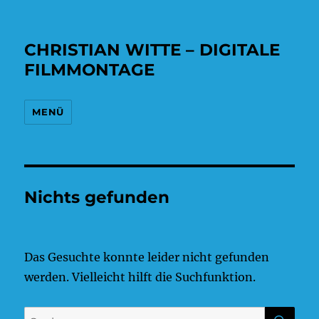
CHRISTIAN WITTE – DIGITALE
FILMMONTAGE
MENÜ
Nichts gefunden
Das Gesuchte konnte leider nicht gefunden
werden. Vielleicht hilft die Suchfunktion.
SU
Suchen