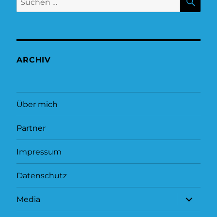
nach:
ARCHIV
Über mich
Partner
Impressum
Datenschutz
Unterme
Media
öffnen