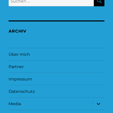
nach:
ARCHIV
Über mich
Partner
Impressum
Datenschutz
Unterme
Media
öffnen