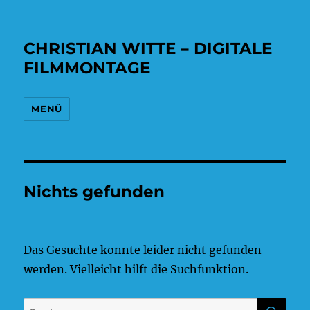
CHRISTIAN WITTE – DIGITALE
FILMMONTAGE
MENÜ
Nichts gefunden
Das Gesuchte konnte leider nicht gefunden
werden. Vielleicht hilft die Suchfunktion.
SU
Suchen